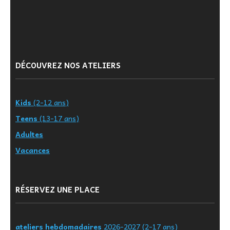
DÉCOUVREZ NOS ATELIERS
Kids
(2-12 ans)
Teens
(13-17 ans)
Adultes
Vacances
RÉSERVEZ UNE PLACE
ateliers hebdomadaires
2026-2027 (2-17 ans)