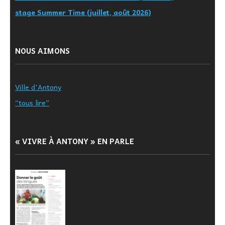
stage Summer Time (juillet, août 2026)
NOUS AIMONS
Ville d'Antony
“tous lire”
« VIVRE À ANTONY » EN PARLE