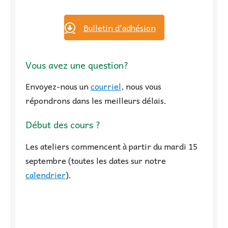
Bulletin d'adhésion
Vous avez une question?
Envoyez-nous un
courriel
, nous vous
répondrons dans les meilleurs délais.
Début des cours ?
Les ateliers commencent à partir du mardi 15
septembre (toutes les dates sur notre
calendrier
).