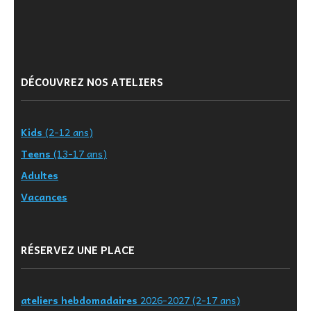
DÉCOUVREZ NOS ATELIERS
Kids
(2-12 ans)
Teens
(13-17 ans)
Adultes
Vacances
RÉSERVEZ UNE PLACE
ateliers hebdomadaires
2026-2027 (2-17 ans)