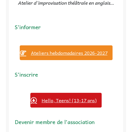
Atelier d'improvisation théâtrale en anglais…
S'informer
Ateliers hebdomadaires 2026-2027
S'inscrire
Hello, Teens! (13-17 ans)
Devenir membre de l'association