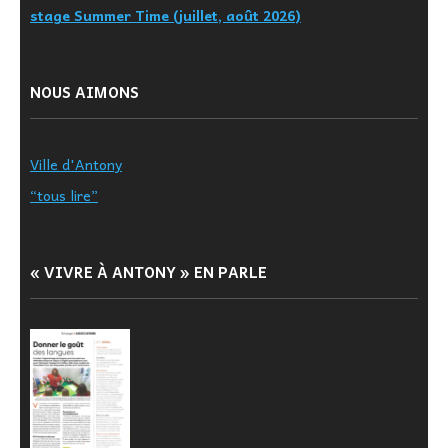
stage Summer Time (juillet, août 2026)
NOUS AIMONS
Ville d'Antony
“tous lire”
« VIVRE À ANTONY » EN PARLE