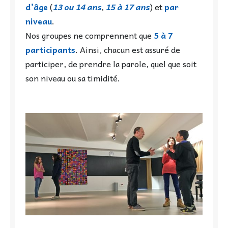
d’âge
(
13 ou 14 ans
,
15 à 17 ans
) et
par
niveau
.
Nos groupes ne comprennent que
5 à 7
participants
. Ainsi, chacun est assuré de
participer, de prendre la parole, quel que soit
son niveau ou sa timidité.