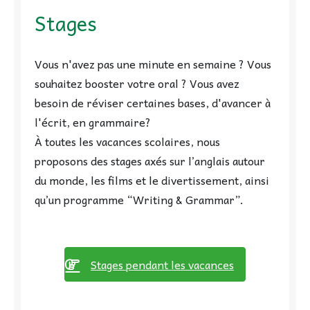
Stages
Vous n'avez pas une minute en semaine ? Vous
souhaitez booster votre oral ? Vous avez
besoin de réviser certaines bases, d'avancer à
l'écrit, en grammaire?
À toutes les vacances scolaires, nous
proposons des stages axés sur l’anglais autour
du monde, les films et le divertissement, ainsi
qu’un programme “Writing & Grammar”.
Stages pendant les vacances