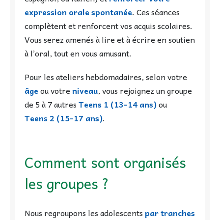
expression orale spontanée
. Ces séances
complètent et renforcent vos acquis scolaires.
Vous serez amenés à lire et à écrire en soutien
à l’oral, tout en vous amusant.
Pour les ateliers hebdomadaires, selon votre
âge
ou votre
niveau
, vous rejoignez un groupe
de 5 à 7 autres
Teens 1 (13-14 ans)
ou
Teens 2 (15-17 ans)
.
Comment sont organisés
les groupes ?
Nous regroupons les adolescents
par tranches