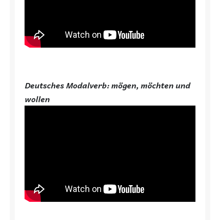
Deutsches Modalverb: mögen, möchten und
wollen