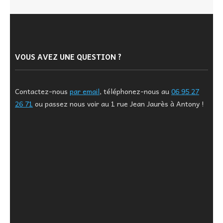
VOUS AVEZ UNE QUESTION ?
Contactez-nous
par email
, téléphonez-nous au
06 95 27
26 71
ou passez nous voir au 1 rue Jean Jaurès à Antony !