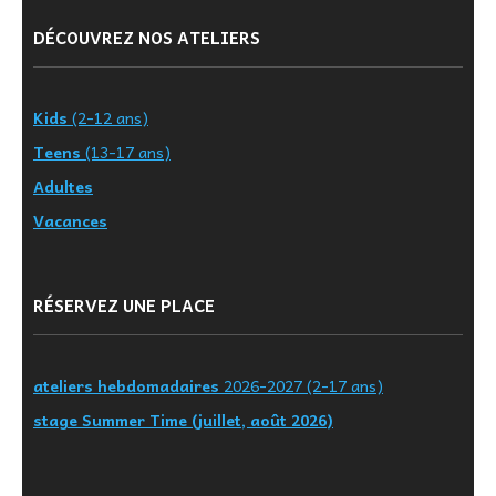
DÉCOUVREZ NOS ATELIERS
Kids
(2-12 ans)
Teens
(13-17 ans)
Adultes
Vacances
RÉSERVEZ UNE PLACE
ateliers hebdomadaires
2026-2027 (2-17 ans)
stage Summer Time (juillet, août 2026)