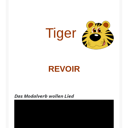
Tiger
REVOIR
Das Modalverb wollen Lied