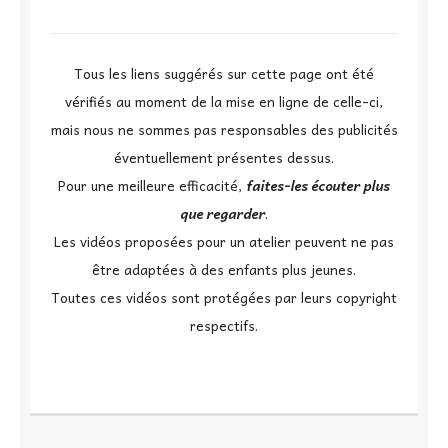
Tous les liens suggérés sur cette page ont été
vérifiés au moment de la mise en ligne de celle-ci,
mais nous ne sommes pas responsables des publicités
éventuellement présentes dessus.
Pour une meilleure efficacité,
faites-les écouter plus
que regarder
.
Les vidéos proposées pour un atelier peuvent ne pas
être adaptées à des enfants plus jeunes.
Toutes ces vidéos sont protégées par leurs copyright
respectifs.