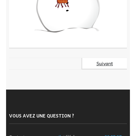
Suivant
VOUS AVEZ UNE QUESTION ?