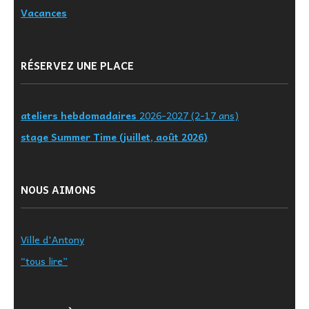
Vacances
RÉSERVEZ UNE PLACE
ateliers hebdomadaires
2026-2027 (2-17 ans)
stage Summer Time (juillet, août 2026)
NOUS AIMONS
Ville d'Antony
“tous lire”