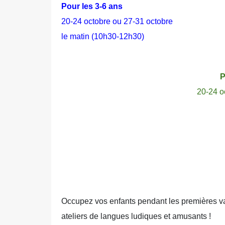
Pour les 3-6 ans
20-24 octobre ou 27-31 octobre
le matin (10h30-12h30)
P
20-24 o
Occupez vos enfants pendant les premières v
ateliers de langues ludiques et amusants !