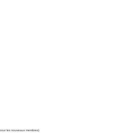
on pour les nouveaux membres)