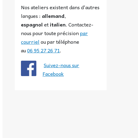
Nos ateliers existent dans d'autres
langues :
allemand
,
espagnol
et
italien
. Contactez-
nous pour toute précision
par
courriel
ou par téléphone
au
06 95 27 26 71
.
Suivez-nous sur
Facebook