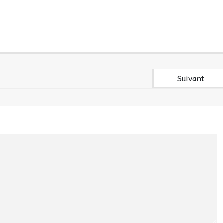
Suivant