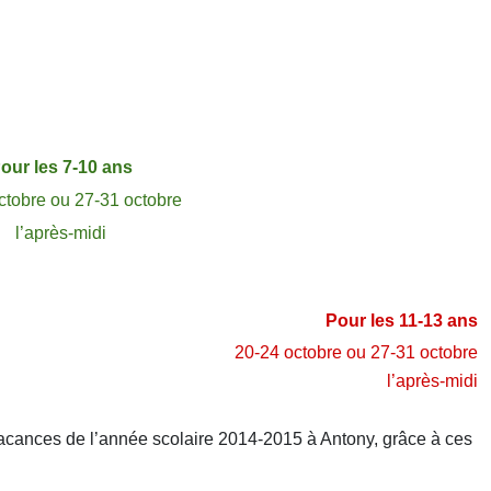
our les 7-10 ans
ctobre ou 27-31 octobre
l’après-midi
Pour les 11-13 ans
20-24 octobre ou 27-31 octobre
l’après-midi
acances de l’année scolaire 2014-2015 à Antony, grâce à ces