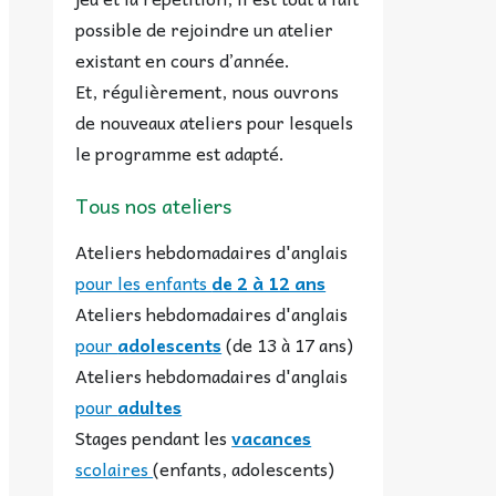
possible de rejoindre un atelier
existant en cours d’année.
Et, régulièrement, nous ouvrons
de nouveaux ateliers pour lesquels
le programme est adapté.
Tous nos ateliers
Ateliers hebdomadaires d'anglais
pour les enfants
de 2 à 12 ans
Ateliers hebdomadaires d'anglais
pour
adolescents
(de 13 à 17 ans)
Ateliers hebdomadaires d'anglais
pour
adultes
Stages pendant les
vacances
scolaires
(enfants, adolescents)