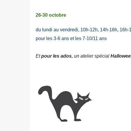
26-30 octobre
du lundi au vendredi, 10h-12h, 14h-16h, 16h-
pour les 3-6 ans et les 7-10/11 ans
Et
pour les ados,
un atelier spécial
Hallowee