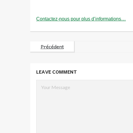
Contactez-nous pour plus d’informations…
Précédent
LEAVE COMMENT