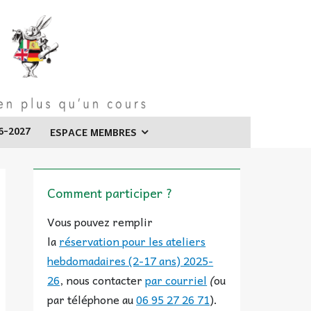
6-2027
ESPACE MEMBRES
Comment participer ?
Vous pouvez remplir
la
réservation pour les ateliers
hebdomadaires (2-17 ans) 2025-
26
, nous contacter
par courriel
(
ou
par téléphone au
06 95 27 26 71
).