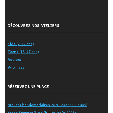
DÉCOUVREZ NOS ATELIERS
Kids
(2-12 ans)
Teens
(13-17 ans)
Adultes
Vacances
RÉSERVEZ UNE PLACE
ateliers hebdomadaires
2026-2027 (2-17 ans)
stage Summer Time (juillet, août 2026)