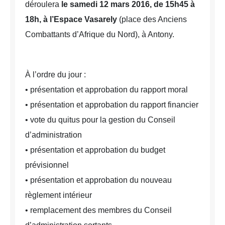
déroulera
le samedi 12 mars 2016, de 15h45 à
18h, à l’Espace Vasarely
(place des Anciens
Combattants d’Afrique du Nord), à Antony.
À l’ordre du jour :
• présentation et approbation du rapport moral
• présentation et approbation du rapport financier
• vote du quitus pour la gestion du Conseil
d’administration
• présentation et approbation du budget
prévisionnel
• présentation et approbation du nouveau
règlement intérieur
• remplacement des membres du Conseil