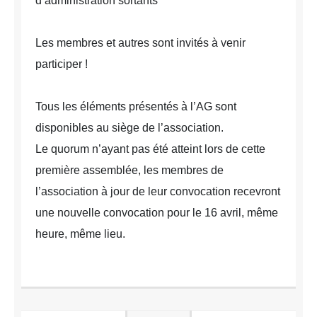
d’administration sortants
Les membres et autres sont invités à venir
participer !
Tous les éléments présentés à l’AG sont
disponibles au siège de l’association.
Le quorum n’ayant pas été atteint lors de cette
première assemblée, les membres de
l’association à jour de leur convocation recevront
une nouvelle convocation pour le 16 avril, même
heure, même lieu.