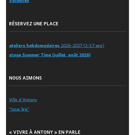
Vacances
RÉSERVEZ UNE PLACE
ateliers hebdomadaires
2026-2027 (2-17 ans)
stage Summer Time (juillet, août 2026)
NOUS AIMONS
Ville d'Antony
“tous lire”
« VIVRE À ANTONY » EN PARLE