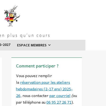
6-2027
ESPACE MEMBRES
Comment participer ?
Vous pouvez remplir
la
réservation pour les ateliers
hebdomadaires (2-17 ans) 2025-
26
, nous contacter
par courriel
(
ou
par téléphone au
06 95 27 26 71
).