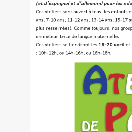
(et d’espagnol et d’allemand pour les ado
Ces ateliers sont ouvert à tous, les enfants 
ans, 7-10 ans, 11-12 ans, 13-14 ans, 15-17 a
plus resserrées). Comme toujours, nos gro
animateur.trice de langue maternelle.
Ces ateliers se tiendront les
16-20 avril
et
: 10h-12h, ou 14h-16h, ou 16h-18h.