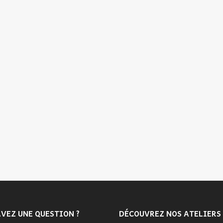
VEZ UNE QUESTION ?
DÉCOUVREZ NOS ATELIERS