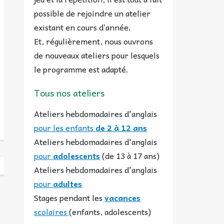
possible de rejoindre un atelier
existant en cours d’année.
Et, régulièrement, nous ouvrons
de nouveaux ateliers pour lesquels
le programme est adapté.
Tous nos ateliers
Ateliers hebdomadaires d'anglais
pour les enfants
de 2 à 12 ans
Ateliers hebdomadaires d'anglais
pour
adolescents
(de 13 à 17 ans)
Ateliers hebdomadaires d'anglais
pour
adultes
Stages pendant les
vacances
scolaires
(enfants, adolescents)