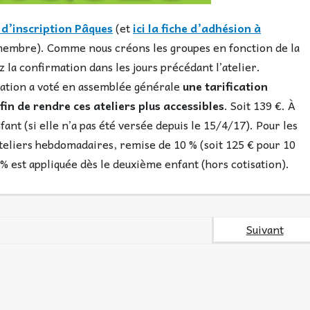
e d’inscription Pâques
(et
ici la fiche d’adhésion à
é membre). Comme nous créons les groupes en fonction de la
 la confirmation dans les jours précédant l’atelier.
ciation a voté en assemblée générale
une tarification
fin de rendre ces ateliers plus accessibles
. Soit 139 €. À
fant (si elle n’a pas été versée depuis le 15/4/17). Pour les
teliers hebdomadaires, remise de 10 % (soit 125 € pour 10
 % est appliquée dès le deuxième enfant (hors cotisation).
Suivant