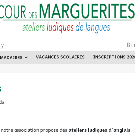
VACANCES SCOLAIRES
INSCRIPTIONS 202
OMADAIRES
s
da
, notre association propose des
ateliers ludiques d’anglais