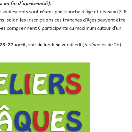
s en fin d’après-midi)
.
et adolescents sont réunis par tranche d’âge et niveaux (3-6
ns, selon les inscriptions ces tranches d’âges peuvent être
upes comprennent 6 participants au maximum autour d’un
23-27 avril
, soit du lundi au vendredi (5 séances de 2h)