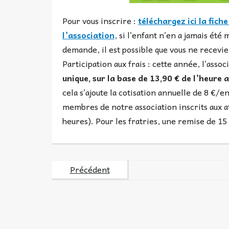
Pour vous inscrire :
téléchargez ici la fich
l’association
, si l’enfant n’en a jamais ét
demande, il est possible que vous ne receviez
Participation aux frais : cette année, l’asso
unique, sur la base de 13,90 € de l’heure a
cela s’ajoute la cotisation annuelle de 8 €/en
membres de notre association inscrits aux a
heures). Pour les fratries, une remise de 15
Précédent