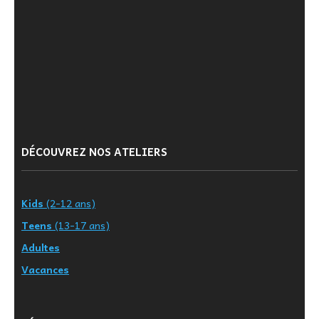
DÉCOUVREZ NOS ATELIERS
Kids
(2-12 ans)
Teens
(13-17 ans)
Adultes
Vacances