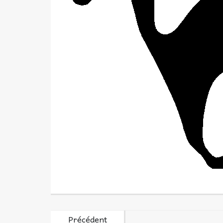
Précédent