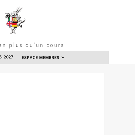
6-2027
ESPACE MEMBRES