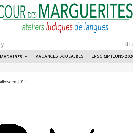
VACANCES SCOLAIRES
INSCRIPTIONS 202
OMADAIRES
alloween 2019