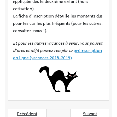
appliquée dès le deuxième enfant (hors
cotisation).
La fiche d’inscription détaille les montants dus
pour les cas les plus fréquents (pour les autres,
consultez-nous !).
Et pour les autres vacances à venir, vous pouvez
d’ores et déjà pouvez remplir la
préinscription
en ligne (vacances 2018-2019)
.
Précédent
Suivant