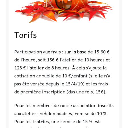
Tarifs
Participation aux frais : sur la base de 15,60 €
de l’heure, soit 156 € l’atelier de 10 heures et
123 € l’atelier de 8 heures. À cela s’ajoute la
cotisation annuelle de 10 €/enfant (si elle n’a
pas été versée depuis le 15/4/19) et les frais
de première inscription (dus une fois, 15€).
Pour les membres de notre association inscrits
aux ateliers hebdomadaires, remise de 10 %.
Pour les fratries, une remise de 15 % est