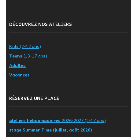
DÉCOUVREZ NOS ATELIERS
Kids
(2-12 ans)
Teens
(13-17 ans)
Adultes
Vacances
RÉSERVEZ UNE PLACE
ateliers hebdomadaires
2026-2027 (2-17 ans)
stage Summer Time (juillet, août 2026)