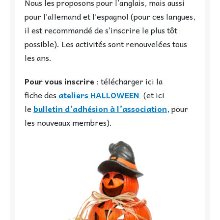
Nous les proposons pour l’anglais, mais aussi
pour l’allemand et l’espagnol (pour ces langues,
il est recommandé de s’inscrire le plus tôt
possible). Les activités sont renouvelées tous
les ans.
Pour vous inscrire
: télécharger ici la
fiche
des
ateliers HALLOWEEN
(et ici
le
bulletin d’adhésion à l’association
, pour
les nouveaux membres).