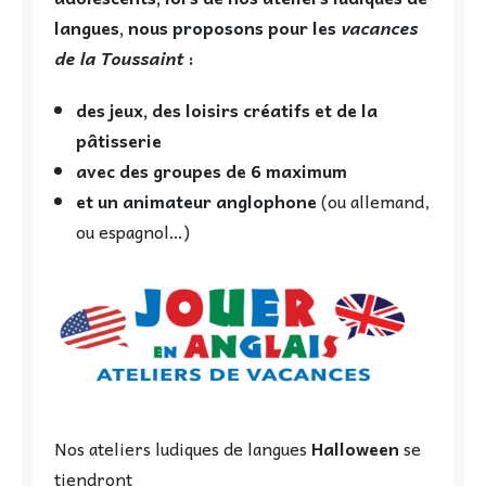
langues, nous proposons pour les
vacances
de la Toussaint
:
des jeux, des loisirs créatifs et de la
pâtisserie
avec des groupes de 6 maximum
et un animateur anglophone
(ou allemand,
ou espagnol…)
Nos ateliers ludiques de langues
Halloween
se
tiendront