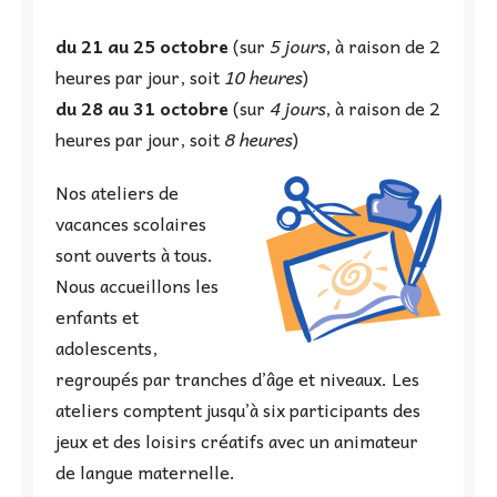
du 21 au 25 octobre
(sur
5 jours
, à raison de 2
heures par jour, soit
10 heures
)
du 28 au 31 octobre
(sur
4 jours
, à raison de 2
heures par jour, soit
8 heures
)
Nos ateliers de
vacances scolaires
sont ouverts à tous.
Nous accueillons les
enfants et
adolescents,
regroupés par tranches d’âge et niveaux. Les
ateliers comptent jusqu’à six participants des
jeux et des loisirs créatifs avec un animateur
de langue maternelle.