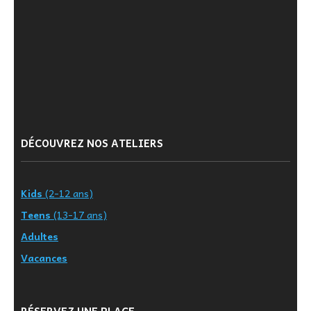
DÉCOUVREZ NOS ATELIERS
Kids
(2-12 ans)
Teens
(13-17 ans)
Adultes
Vacances