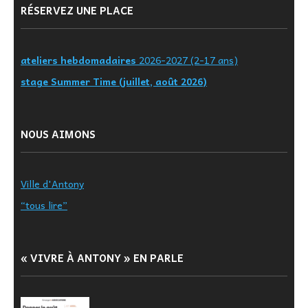
RÉSERVEZ UNE PLACE
ateliers hebdomadaires
2026-2027 (2-17 ans)
stage Summer Time (juillet, août 2026)
NOUS AIMONS
Ville d'Antony
“tous lire”
« VIVRE À ANTONY » EN PARLE