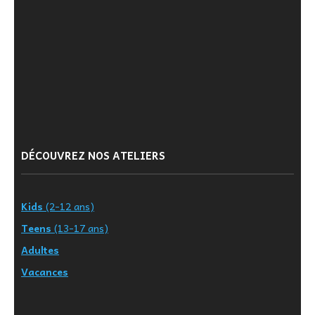
DÉCOUVREZ NOS ATELIERS
Kids
(2-12 ans)
Teens
(13-17 ans)
Adultes
Vacances