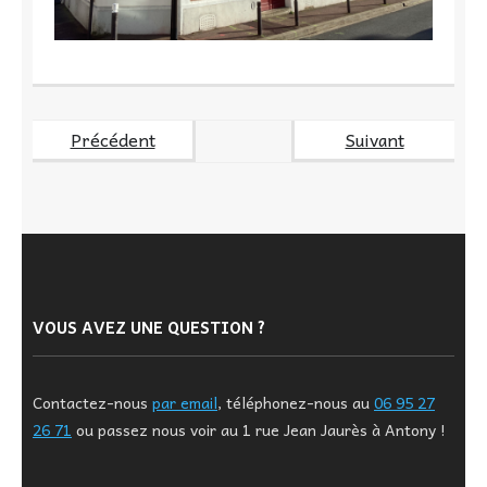
Précédent
Suivant
VOUS AVEZ UNE QUESTION ?
Contactez-nous
par email
, téléphonez-nous au
06 95 27
26 71
ou passez nous voir au 1 rue Jean Jaurès à Antony !