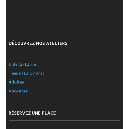
DÉCOUVREZ NOS ATELIERS
Kids
(2-12 ans)
Teens
(13-17 ans)
Adultes
Vacances
RÉSERVEZ UNE PLACE