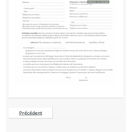
Précédent