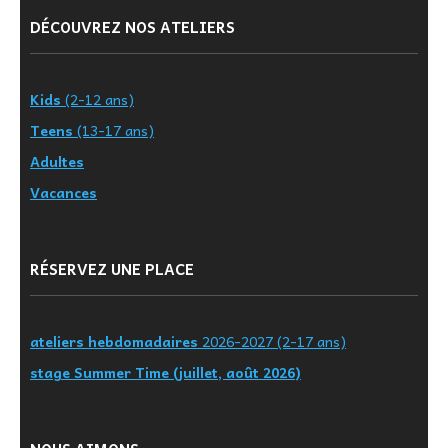
DÉCOUVREZ NOS ATELIERS
Kids
(2-12 ans)
Teens
(13-17 ans)
Adultes
Vacances
RÉSERVEZ UNE PLACE
ateliers hebdomadaires
2026-2027 (2-17 ans)
stage Summer Time (juillet, août 2026)