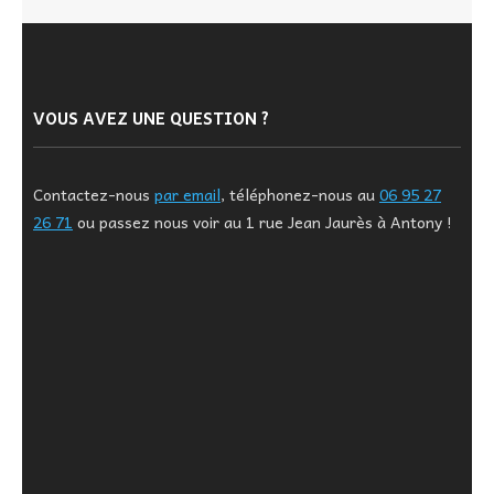
VOUS AVEZ UNE QUESTION ?
Contactez-nous
par email
, téléphonez-nous au
06 95 27
26 71
ou passez nous voir au 1 rue Jean Jaurès à Antony !