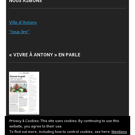
NOUS AIMONS
Ville d'Antony
“tous lire”
« VIVRE À ANTONY » EN PARLE
Privacy & Cookies: This site uses cookies. By continuing to use this
website, you agree to their use.
To find out more, including how to control cookies, see here:
Mentions