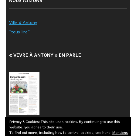
NOUS AIMONS
Ville d'Antony
“tous lire”
« VIVRE À ANTONY » EN PARLE
Privacy & Cookies: This site uses cookies. By continuing to use this
website, you agree to their use.
To find out more, including how to control cookies, see here:
Mentions