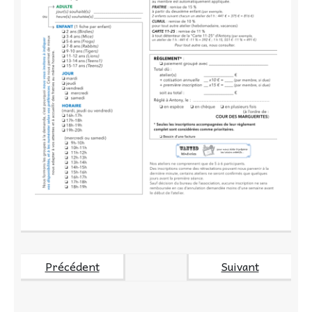
Précédent
Suivant