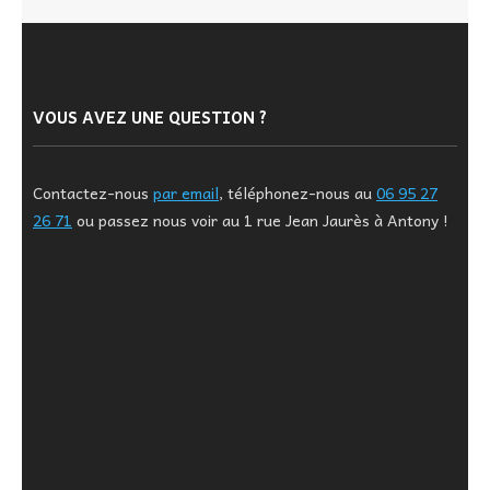
VOUS AVEZ UNE QUESTION ?
Contactez-nous
par email
, téléphonez-nous au
06 95 27
26 71
ou passez nous voir au 1 rue Jean Jaurès à Antony !