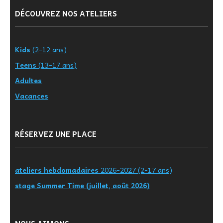
DÉCOUVREZ NOS ATELIERS
Kids
(2-12 ans)
Teens
(13-17 ans)
Adultes
Vacances
RÉSERVEZ UNE PLACE
ateliers hebdomadaires
2026-2027 (2-17 ans)
stage Summer Time (juillet, août 2026)