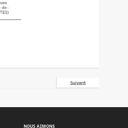
Suivant
NOUS AIMONS