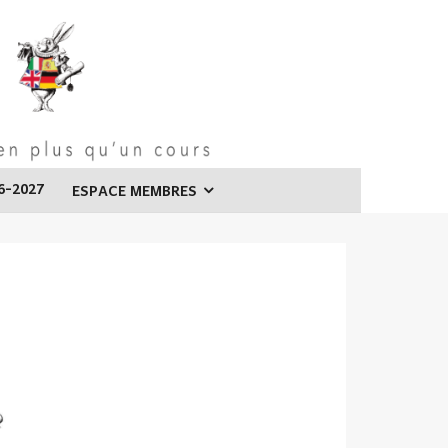
6-2027
ESPACE MEMBRES