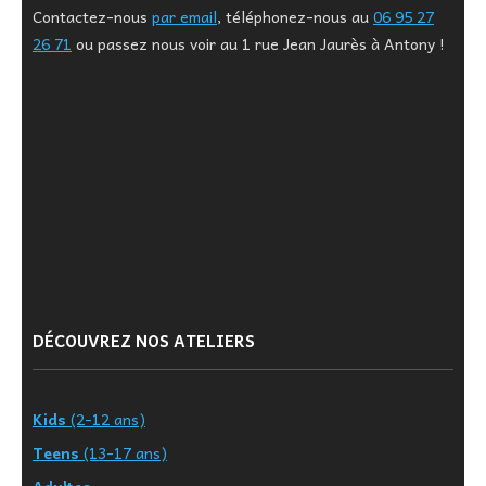
Contactez-nous
par email
, téléphonez-nous au
06 95 27
26 71
ou passez nous voir au 1 rue Jean Jaurès à Antony !
DÉCOUVREZ NOS ATELIERS
Kids
(2-12 ans)
Teens
(13-17 ans)