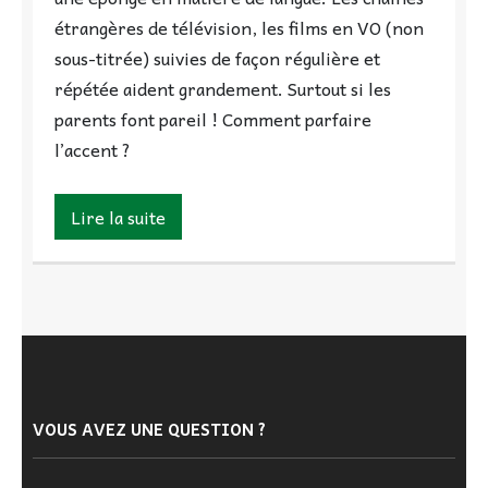
étrangères de télévision, les films en VO (non
sous-titrée) suivies de façon régulière et
répétée aident grandement. Surtout si les
parents font pareil ! Comment parfaire
l’accent ?
Lire la suite
VOUS AVEZ UNE QUESTION ?