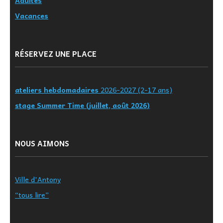
Adultes
Vacances
RÉSERVEZ UNE PLACE
ateliers hebdomadaires
2026-2027 (2-17 ans)
stage Summer Time (juillet, août 2026)
NOUS AIMONS
Ville d'Antony
“tous lire”