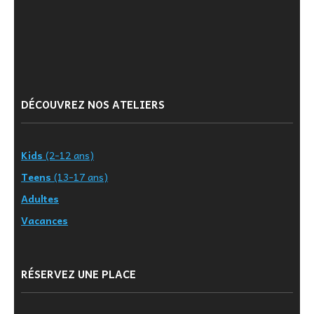
DÉCOUVREZ NOS ATELIERS
Kids
(2-12 ans)
Teens
(13-17 ans)
Adultes
Vacances
RÉSERVEZ UNE PLACE