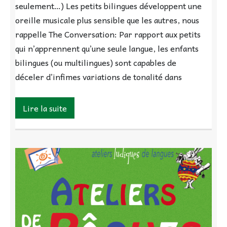
seulement…) Les petits bilingues développent une
oreille musicale plus sensible que les autres, nous
rappelle The Conversation: Par rapport aux petits
qui n’apprennent qu’une seule langue, les enfants
bilingues (ou multilingues) sont capables de
déceler d’infimes variations de tonalité dans
Lire la suite