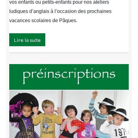
vos enfants ou petits-enfants pour nos ateliers
ludiques d’anglais à l’occasion des prochaines
vacances scolaires de Pâques.
Lire la suite