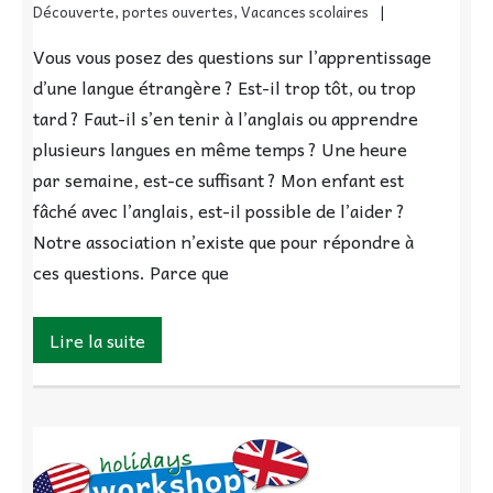
Découverte
,
portes ouvertes
,
Vacances scolaires
Vous vous posez des questions sur l’apprentissage
d’une langue étrangère ? Est-il trop tôt, ou trop
tard ? Faut-il s’en tenir à l’anglais ou apprendre
plusieurs langues en même temps ? Une heure
par semaine, est-ce suffisant ? Mon enfant est
fâché avec l’anglais, est-il possible de l’aider ?
Notre association n’existe que pour répondre à
ces questions. Parce que
Lire la suite