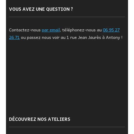
VOUS AVEZ UNE QUESTION ?
Contactez-nous
par email
, téléphonez-nous au
06 95 27
26 71
ou passez nous voir au 1 rue Jean Jaurès à Antony !
DÉCOUVREZ NOS ATELIERS