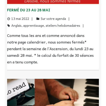
FERMÉ DU 23 AU 28 MAI
13 mai 2022
Sur votre agenda
Anglais
,
apprentissage
,
ateliers hebdomadaires
Comme tous les ans et comme annoncé dans
notre page calendrier, nous sommes fermés*
pendant la semaine de l’Ascension, du lundi 23 au
samedi 28 mai. * le calcul du forfait de 30 séances
en a tenu compte.