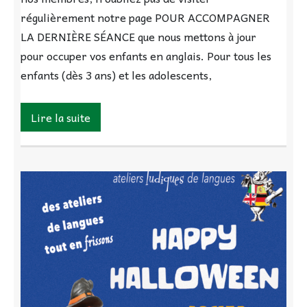
régulièrement notre page POUR ACCOMPAGNER
LA DERNIÈRE SÉANCE que nous mettons à jour
pour occuper vos enfants en anglais. Pour tous les
enfants (dès 3 ans) et les adolescents,
Lire la suite