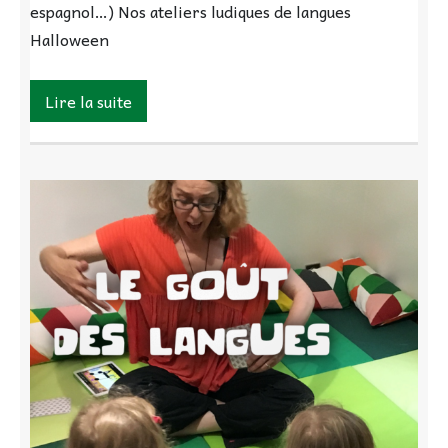
espagnol…) Nos ateliers ludiques de langues
Halloween
Lire la suite