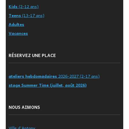
Kids
(2-12 ans)
Teens
(13-17 ans)
Adultes
Vacances
RÉSERVEZ UNE PLACE
ateliers hebdomadaires
2026-2027 (2-17 ans)
stage Summer Time (juillet, août 2026)
NOUS AIMONS
Ville d'Antony