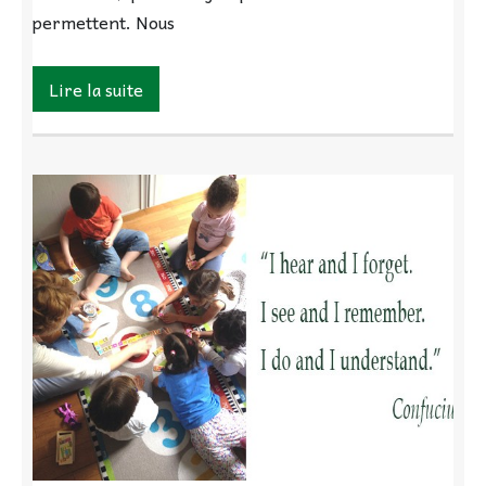
permettent. Nous
Lire la suite