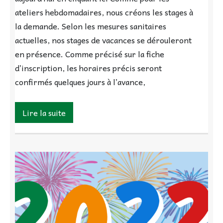
ateliers hebdomadaires, nous créons les stages à
la demande. Selon les mesures sanitaires
actuelles, nos stages de vacances se dérouleront
en présence. Comme précisé sur la fiche
d’inscription, les horaires précis seront
confirmés quelques jours à l’avance,
Lire la suite