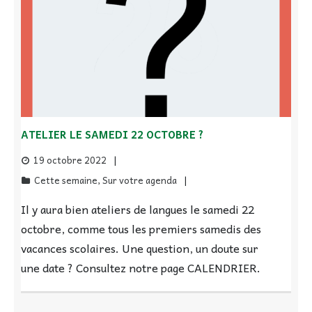
ATELIER LE SAMEDI 22 OCTOBRE ?
19 octobre 2022
Cette semaine
,
Sur votre agenda
Il y aura bien ateliers de langues le samedi 22
octobre, comme tous les premiers samedis des
vacances scolaires. Une question, un doute sur
une date ? Consultez notre page CALENDRIER.