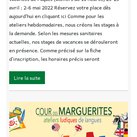
avril ; 2-6 mai 2022 Réservez votre place dès
aujourd’hui en cliquant ici Comme pour les
ateliers hebdomadaires, nous créons les stages à
la demande. Selon les mesures sanitaires
actuelles, nos stages de vacances se dérouleront
en présence. Comme précisé sur la fiche
d’inscription, les horaires précis seront
Lire la suite