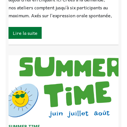
nos ateliers comptent jusqu’à six participants au
maximum. Axés sur l’expression orale spontanée,
Lire la suite
SUMMER TIME