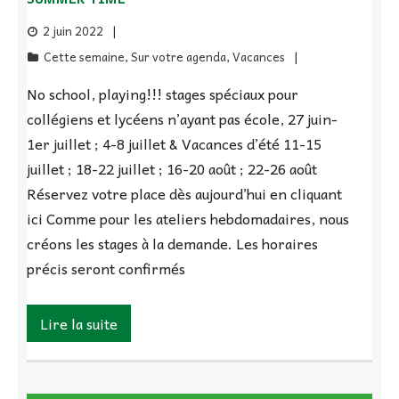
2 juin 2022
Cette semaine
,
Sur votre agenda
,
Vacances
No school, playing!!! stages spéciaux pour
collégiens et lycéens n’ayant pas école, 27 juin-
1er juillet ; 4-8 juillet & Vacances d’été 11-15
juillet ; 18-22 juillet ; 16-20 août ; 22-26 août
Réservez votre place dès aujourd’hui en cliquant
ici Comme pour les ateliers hebdomadaires, nous
créons les stages à la demande. Les horaires
précis seront confirmés
Lire la suite