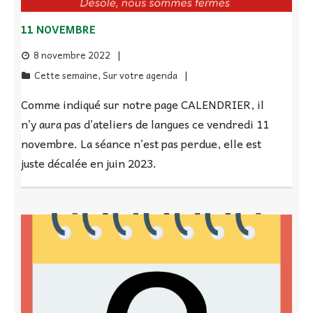
11 NOVEMBRE
8 novembre 2022
Cette semaine
,
Sur votre agenda
Comme indiqué sur notre page CALENDRIER, il
n’y aura pas d’ateliers de langues ce vendredi 11
novembre. La séance n’est pas perdue, elle est
juste décalée en juin 2023.