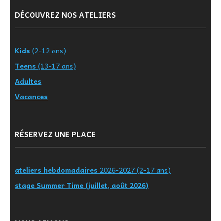
DÉCOUVREZ NOS ATELIERS
Kids
(2-12 ans)
Teens
(13-17 ans)
Adultes
Vacances
RÉSERVEZ UNE PLACE
ateliers hebdomadaires
2026-2027 (2-17 ans)
stage Summer Time (juillet, août 2026)