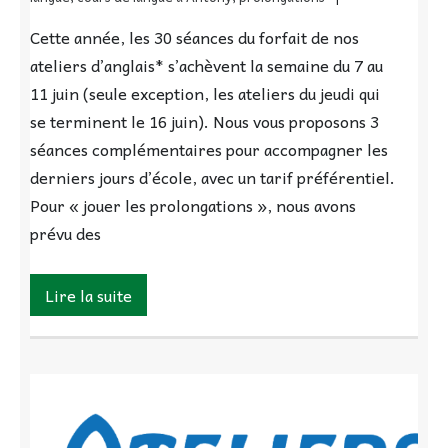
Cette année, les 30 séances du forfait de nos
ateliers d’anglais* s’achèvent la semaine du 7 au
11 juin (seule exception, les ateliers du jeudi qui
se terminent le 16 juin). Nous vous proposons 3
séances complémentaires pour accompagner les
derniers jours d’école, avec un tarif préférentiel.
Pour « jouer les prolongations », nous avons
prévu des
Lire la suite