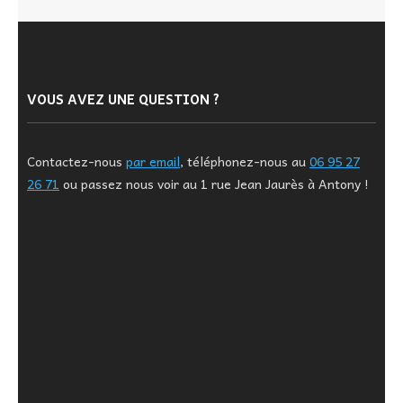
VOUS AVEZ UNE QUESTION ?
Contactez-nous
par email
, téléphonez-nous au
06 95 27
26 71
ou passez nous voir au 1 rue Jean Jaurès à Antony !