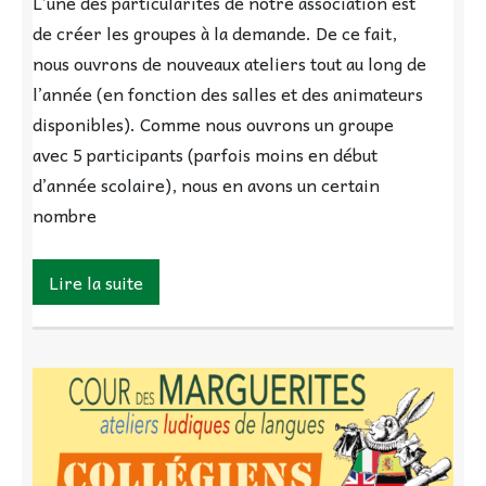
L’une des particularités de notre association est
de créer les groupes à la demande. De ce fait,
nous ouvrons de nouveaux ateliers tout au long de
l’année (en fonction des salles et des animateurs
disponibles). Comme nous ouvrons un groupe
avec 5 participants (parfois moins en début
d’année scolaire), nous en avons un certain
nombre
Lire la suite