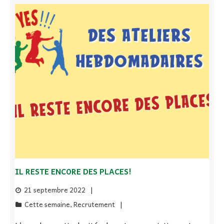
IL RESTE ENCORE DES PLACES!
21 septembre 2022
Cette semaine
,
Recrutement