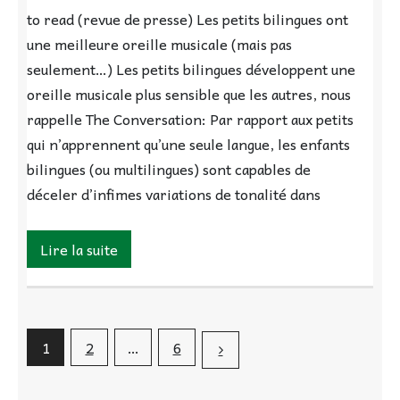
to read (revue de presse) Les petits bilingues ont
une meilleure oreille musicale (mais pas
seulement…) Les petits bilingues développent une
oreille musicale plus sensible que les autres, nous
rappelle The Conversation: Par rapport aux petits
qui n’apprennent qu’une seule langue, les enfants
bilingues (ou multilingues) sont capables de
déceler d’infimes variations de tonalité dans
Lire la suite
1
2
…
6