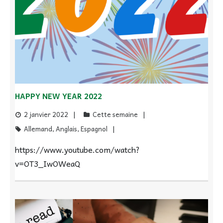
HAPPY NEW YEAR 2022
2 janvier 2022
Cette semaine
Allemand
,
Anglais
,
Espagnol
https://www.youtube.com/watch?
v=OT3_IwOWeaQ