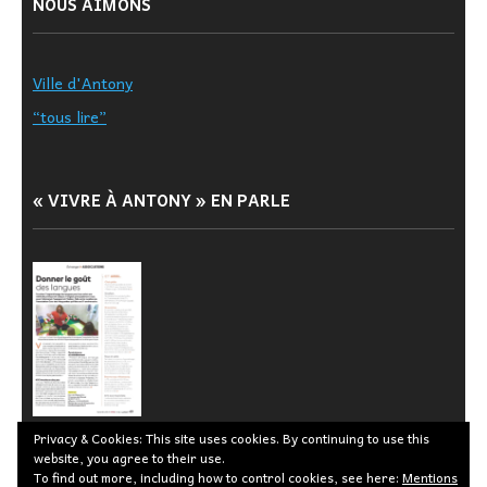
NOUS AIMONS
Ville d'Antony
“tous lire”
« VIVRE À ANTONY » EN PARLE
Privacy & Cookies: This site uses cookies. By continuing to use this
website, you agree to their use.
To find out more, including how to control cookies, see here:
Mentions