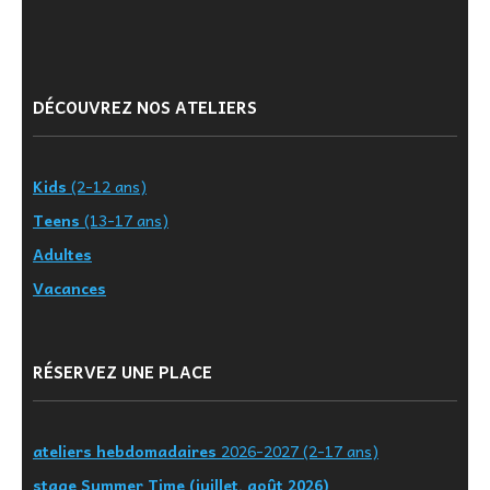
DÉCOUVREZ NOS ATELIERS
Kids
(2-12 ans)
Teens
(13-17 ans)
Adultes
Vacances
RÉSERVEZ UNE PLACE
ateliers hebdomadaires
2026-2027 (2-17 ans)
stage Summer Time (juillet, août 2026)