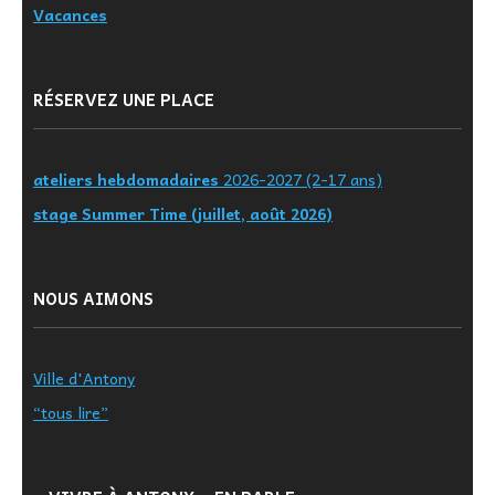
Vacances
RÉSERVEZ UNE PLACE
ateliers hebdomadaires
2026-2027 (2-17 ans)
stage Summer Time (juillet, août 2026)
NOUS AIMONS
Ville d'Antony
“tous lire”