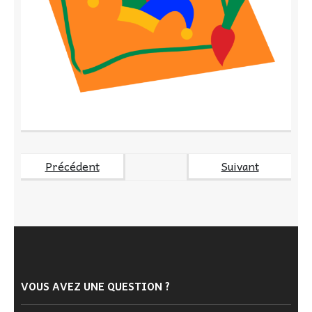
Précédent
Suivant
VOUS AVEZ UNE QUESTION ?