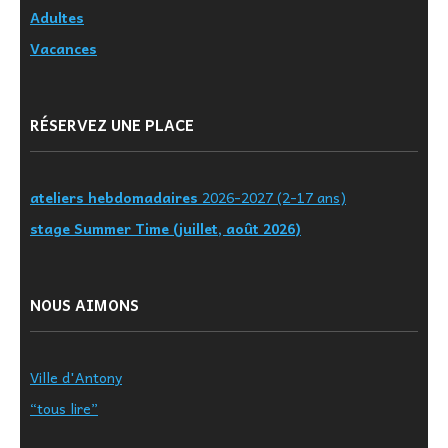
Adultes
Vacances
RÉSERVEZ UNE PLACE
ateliers hebdomadaires
2026-2027 (2-17 ans)
stage Summer Time (juillet, août 2026)
NOUS AIMONS
Ville d'Antony
“tous lire”