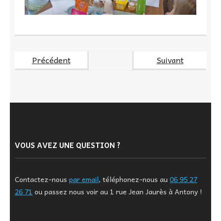
Précédent
Suivant
VOUS AVEZ UNE QUESTION ?
Contactez-nous
par email
, téléphonez-nous au
06 95 27
26 71
ou passez nous voir au 1 rue Jean Jaurès à Antony !