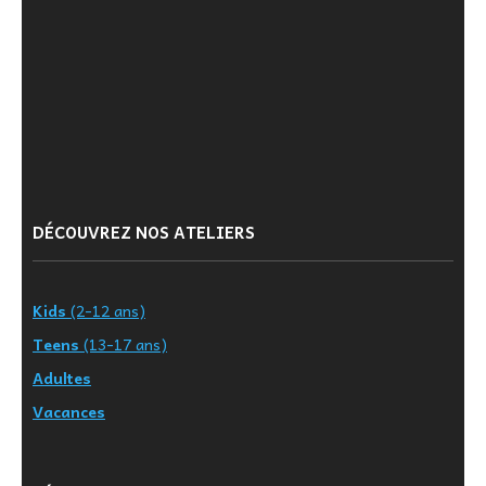
DÉCOUVREZ NOS ATELIERS
Kids
(2-12 ans)
Teens
(13-17 ans)
Adultes
Vacances