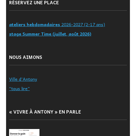
RÉSERVEZ UNE PLACE
ateliers hebdomadaires
2026-2027 (2-17 ans)
stage Summer Time (juillet, août 2026)
NOUS AIMONS
Ville d'Antony
“tous lire”
« VIVRE À ANTONY » EN PARLE