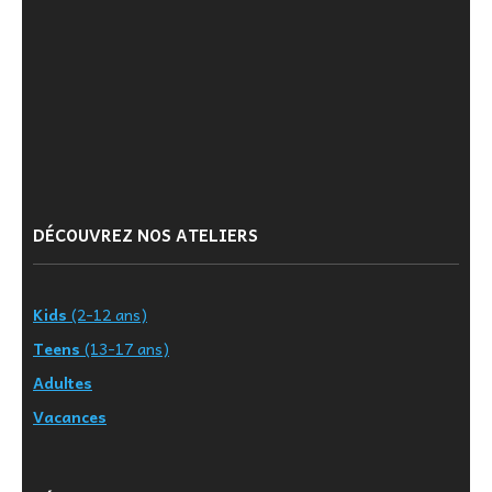
DÉCOUVREZ NOS ATELIERS
Kids
(2-12 ans)
Teens
(13-17 ans)
Adultes
Vacances