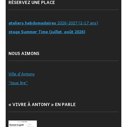
RÉSERVEZ UNE PLACE
ateliers hebdomadaires
2026-2027 (2-17 ans)
stage Summer Time (juillet, août 2026)
NOUS AIMONS
Ville d'Antony
“tous lire”
« VIVRE À ANTONY » EN PARLE