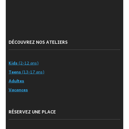
DÉCOUVREZ NOS ATELIERS
Kids
(2-12 ans)
Teens
(13-17 ans)
Adultes
Vacances
RÉSERVEZ UNE PLACE