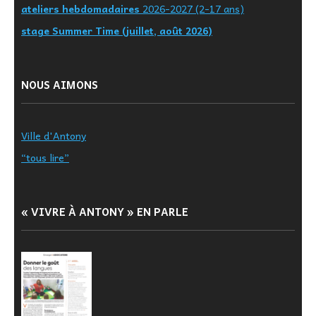
ateliers hebdomadaires
2026-2027 (2-17 ans)
stage Summer Time (juillet, août 2026)
NOUS AIMONS
Ville d'Antony
“tous lire”
« VIVRE À ANTONY » EN PARLE