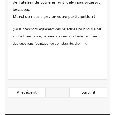
de l’atelier de votre enfant, cela nous aiderait
beaucoup.
Merci de nous signaler votre participation !
(Nous cherchons également des personnes pour nous aider
sur l’administration, ne serait-ce que ponctuellement, sur
des questions “pointues” de comptabilité, droit…).
Précédent
Suivant