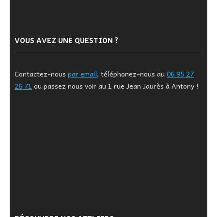
VOUS AVEZ UNE QUESTION ?
Contactez-nous
par email
, téléphonez-nous au
06 95 27
26 71
ou passez nous voir au 1 rue Jean Jaurès à Antony !