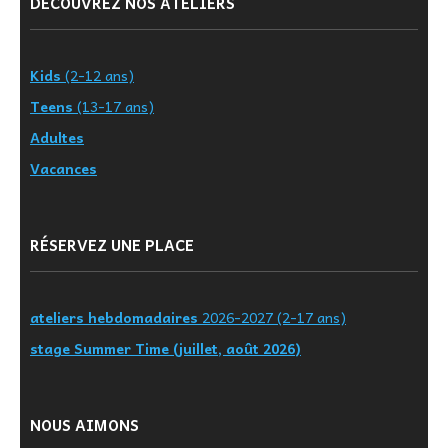
DÉCOUVREZ NOS ATELIERS
Kids
(2-12 ans)
Teens
(13-17 ans)
Adultes
Vacances
RÉSERVEZ UNE PLACE
ateliers hebdomadaires
2026-2027 (2-17 ans)
stage Summer Time (juillet, août 2026)
NOUS AIMONS