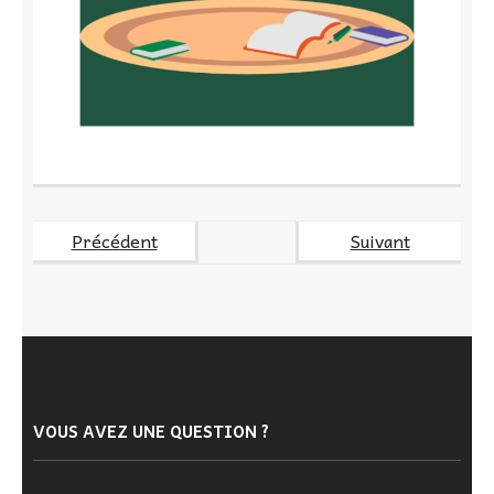
Précédent
Suivant
VOUS AVEZ UNE QUESTION ?