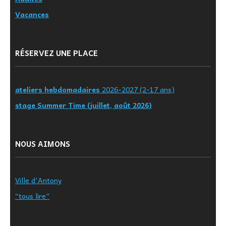
Vacances
RÉSERVEZ UNE PLACE
ateliers hebdomadaires
2026-2027 (2-17 ans)
stage Summer Time (juillet, août 2026)
NOUS AIMONS
Ville d'Antony
“tous lire”