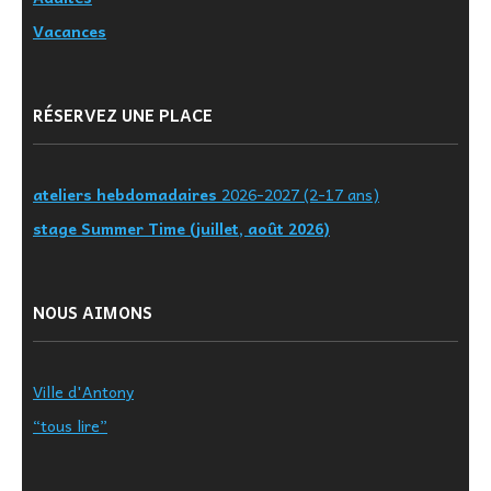
Vacances
RÉSERVEZ UNE PLACE
ateliers hebdomadaires
2026-2027 (2-17 ans)
stage Summer Time (juillet, août 2026)
NOUS AIMONS
Ville d'Antony
“tous lire”