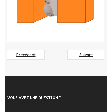
Précédent
Suivant
VOUS AVEZ UNE QUESTION ?