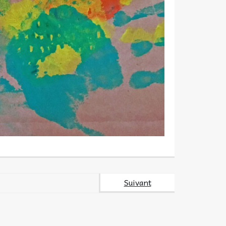
Suivant