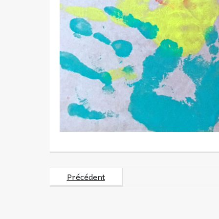
Précédent