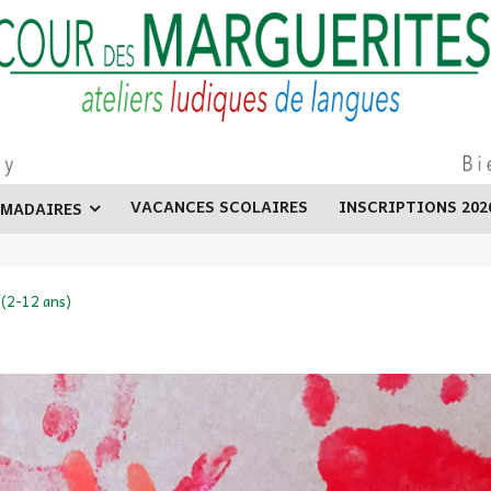
VACANCES SCOLAIRES
INSCRIPTIONS 202
OMADAIRES
 (2-12 ans)