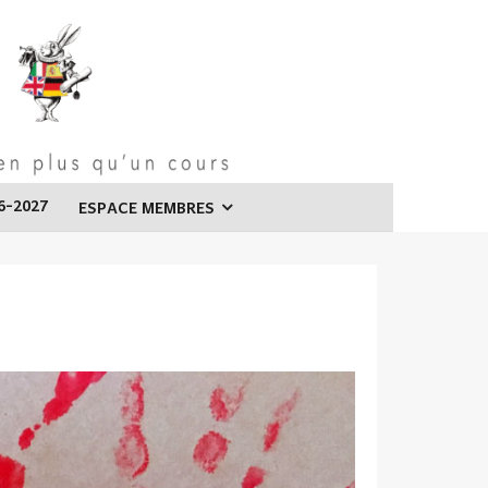
6-2027
ESPACE MEMBRES