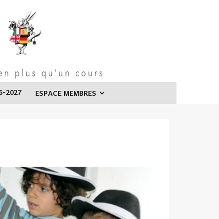
6-2027
ESPACE MEMBRES