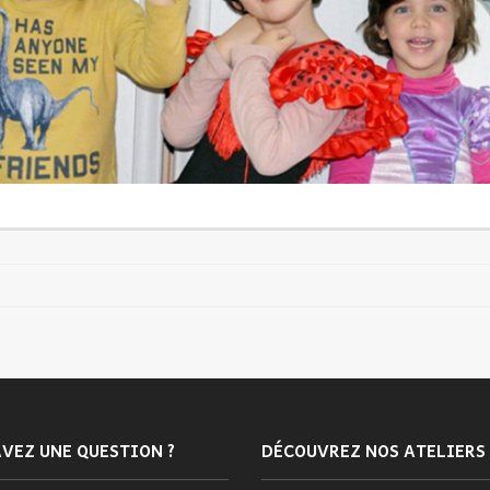
VEZ UNE QUESTION ?
DÉCOUVREZ NOS ATELIERS