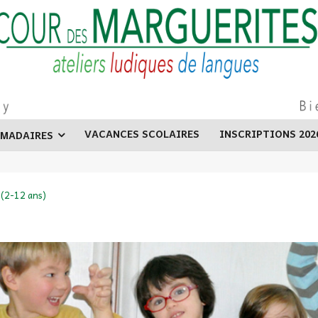
VACANCES SCOLAIRES
INSCRIPTIONS 202
OMADAIRES
 (2-12 ans)