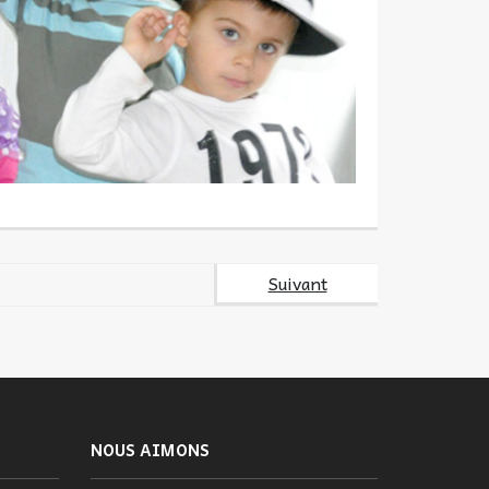
Suivant
NOUS AIMONS