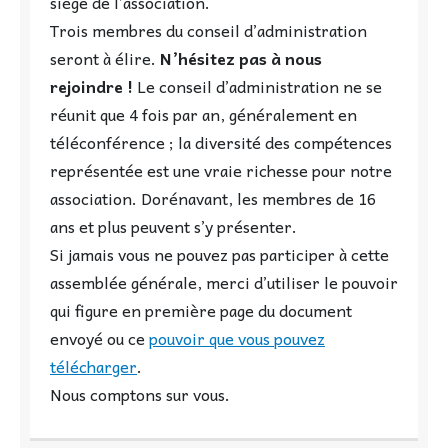
siège de l’association.
Trois membres du conseil d’administration
seront à élire.
N’hésitez pas à nous
rejoindre !
Le conseil d’administration ne se
réunit que 4 fois par an, généralement en
téléconférence ; la diversité des compétences
représentée est une vraie richesse pour notre
association. Dorénavant, les membres de 16
ans et plus peuvent s’y présenter.
Si jamais vous ne pouvez pas participer à cette
assemblée générale, merci d’utiliser le pouvoir
qui figure en première page du document
envoyé ou ce
pouvoir que vous pouvez
télécharger
.
Nous comptons sur vous.