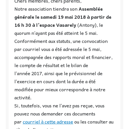
Chers membres, chers parents,
Notre association tiendra son
Assemblée
générale le samedi 19 mai 2018 à partir de
16 h 30 à l’espace Vasarely
(Antony), le
quorum n’ayant pas été atteint le 5 mai.
Conformément aux statuts, une convocation
par courriel vous a été adressée le 5 mai,
accompagnée des rapports moral et financier,
le compte de résultat et le bilan de
l’année 2017, ainsi que le prévisionnel de
l’exercice en cours dont la durée a été
modifiée pour mieux correspondre à notre
activité.
Si, toutefois, vous ne l’avez pas reçue, vous
pouvez nous demander ces documents
par
courriel à cette adresse
ou les consulter au