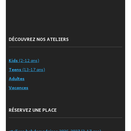
DÉCOUVREZ NOS ATELIERS
Kids
(2-12 ans)
Teens
(13-17 ans)
Adultes
Vacances
RÉSERVEZ UNE PLACE