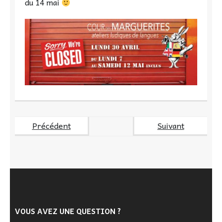
du 14 mai
Précédent
Suivant
VOUS AVEZ UNE QUESTION ?