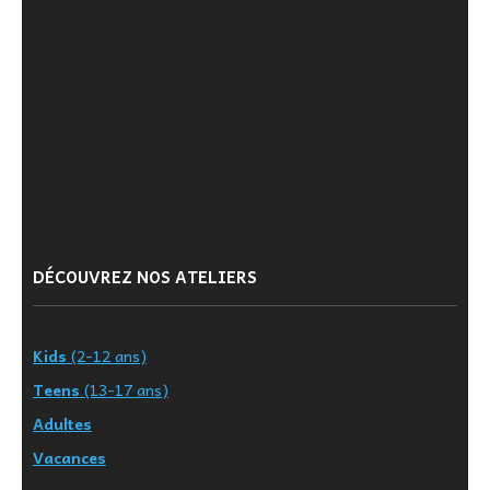
DÉCOUVREZ NOS ATELIERS
Kids
(2-12 ans)
Teens
(13-17 ans)
Adultes
Vacances