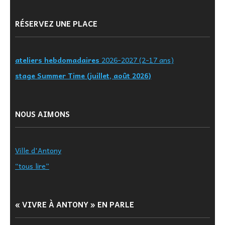
RÉSERVEZ UNE PLACE
ateliers hebdomadaires
2026-2027 (2-17 ans)
stage Summer Time (juillet, août 2026)
NOUS AIMONS
Ville d'Antony
“tous lire”
« VIVRE À ANTONY » EN PARLE