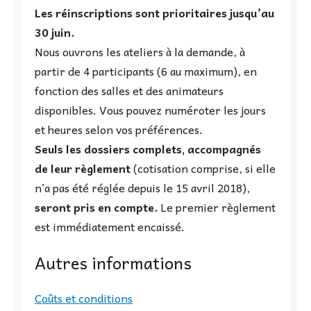
Les réinscriptions sont prioritaires jusqu’au
30 juin.
Nous ouvrons les ateliers à la demande, à
partir de 4 participants (6 au maximum), en
fonction des salles et des animateurs
disponibles. Vous pouvez numéroter les jours
et heures selon vos préférences.
Seuls les dossiers complets, accompagnés
de leur règlement
(cotisation comprise, si elle
n’a pas été réglée depuis le 15 avril 2018),
seront pris en compte.
Le premier règlement
est immédiatement encaissé.
Autres informations
Coûts et conditions