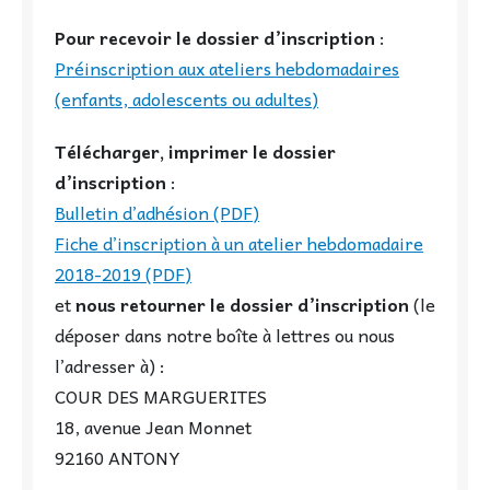
Pour recevoir le dossier d’inscription
:
Préinscription aux ateliers hebdomadaires
(enfants, adolescents ou adultes)
Télécharger, imprimer
le dossier
d’inscription
:
Bulletin d’adhésion (PDF)
Fiche d’inscription à un atelier hebdomadaire
2018-2019 (PDF)
et
nous retourner le dossier d’inscription
(le
déposer dans notre boîte à lettres ou nous
l’adresser à) :
COUR DES MARGUERITES
18, avenue Jean Monnet
92160 ANTONY